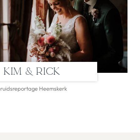
Kim & Rick
ruidsreportage Heemskerk