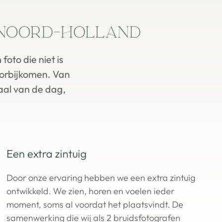
Noord-Holland
oto die niet is
oorbijkomen. Van
haal van de dag,
Een extra zintuig
Door onze ervaring hebben we een extra zintuig
ontwikkeld. We zien, horen en voelen ieder
moment, soms al voordat het plaatsvindt. De
samenwerking die wij als 2 bruidsfotografen