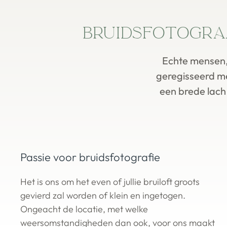
Bruidsfotogr
Echte mensen, 
geregisseerd me
een brede lach 
Passie voor bruidsfotografie
Het is ons om het even of jullie bruiloft groots
gevierd zal worden of klein en ingetogen.
Ongeacht de locatie, met welke
weersomstandigheden dan ook, voor ons maakt