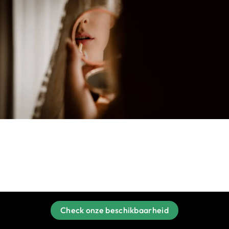
Check onze beschikbaarheid