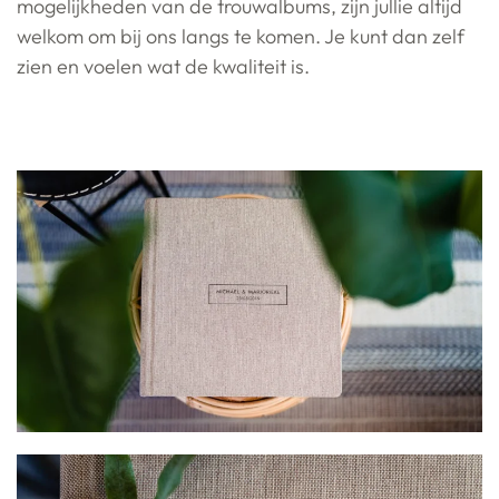
mogelijkheden van de trouwalbums, zijn jullie altijd
welkom om bij ons langs te komen. Je kunt dan zelf
zien en voelen wat de kwaliteit is.