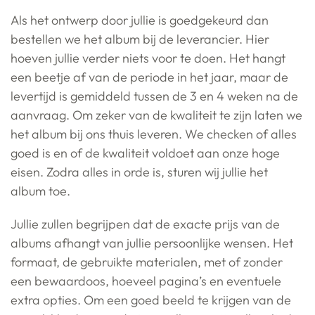
Als het ontwerp door jullie is goedgekeurd dan
bestellen we het album bij de leverancier. Hier
hoeven jullie verder niets voor te doen. Het hangt
een beetje af van de periode in het jaar, maar de
levertijd is gemiddeld tussen de 3 en 4 weken na de
aanvraag. Om zeker van de kwaliteit te zijn laten we
het album bij ons thuis leveren. We checken of alles
goed is en of de kwaliteit voldoet aan onze hoge
eisen. Zodra alles in orde is, sturen wij jullie het
album toe.
Jullie zullen begrijpen dat de exacte prijs van de
albums afhangt van jullie persoonlijke wensen. Het
formaat, de gebruikte materialen, met of zonder
een bewaardoos, hoeveel pagina’s en eventuele
extra opties. Om een goed beeld te krijgen van de