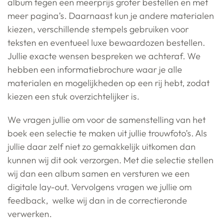
album tegen een meerprijs groter bestellen en met
meer pagina’s. Daarnaast kun je andere materialen
kiezen, verschillende stempels gebruiken voor
teksten en eventueel luxe bewaardozen bestellen.
Jullie exacte wensen bespreken we achteraf. We
hebben een informatiebrochure waar je alle
materialen en mogelijkheden op een rij hebt, zodat
kiezen een stuk overzichtelijker is.
We vragen jullie om voor de samenstelling van het
boek een selectie te maken uit jullie trouwfoto’s. Als
jullie daar zelf niet zo gemakkelijk uitkomen dan
kunnen wij dit ook verzorgen. Met die selectie stellen
wij dan een album samen en versturen we een
digitale lay-out. Vervolgens vragen we jullie om
feedback, welke wij dan in de correctieronde
verwerken.