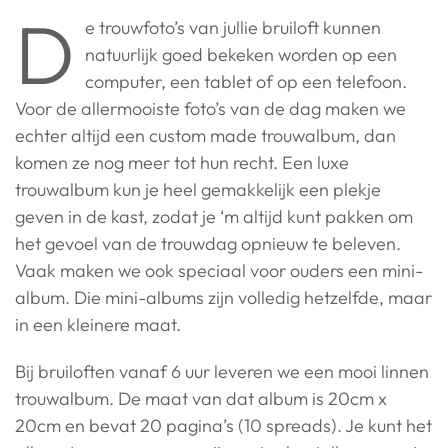
D
e trouwfoto’s van jullie bruiloft kunnen
natuurlijk goed bekeken worden op een
computer, een tablet of op een telefoon.
Voor de allermooiste foto’s van de dag maken we
echter altijd een custom made trouwalbum, dan
komen ze nog meer tot hun recht. Een luxe
trouwalbum kun je heel gemakkelijk een plekje
geven in de kast, zodat je ‘m altijd kunt pakken om
het gevoel van de trouwdag opnieuw te beleven.
Vaak maken we ook speciaal voor ouders een mini-
album. Die mini-albums zijn volledig hetzelfde, maar
in een kleinere maat.
Bij bruiloften vanaf 6 uur leveren we een mooi linnen
trouwalbum. De maat van dat album is 20cm x
20cm en bevat 20 pagina’s (10 spreads). Je kunt het