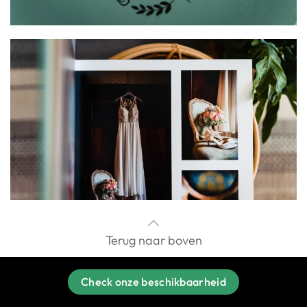
Terug naar boven
Check onze beschikbaarheid
Check onze