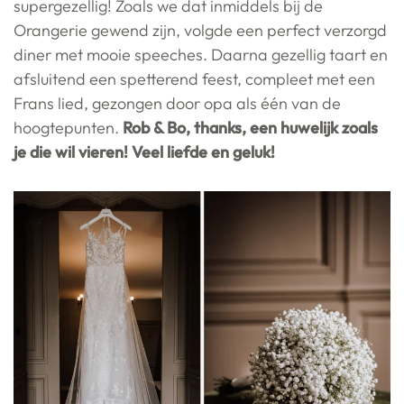
supergezellig! Zoals we dat inmiddels bij de
Orangerie gewend zijn, volgde een perfect verzorgd
diner met mooie speeches. Daarna gezellig taart en
afsluitend een spetterend feest, compleet met een
Frans lied, gezongen door opa als één van de
hoogtepunten.
Rob & Bo, thanks, een huwelijk zoals
je die wil vieren! Veel liefde en geluk!