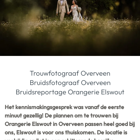
Trouwfotograaf Overveen
Bruidsfotograaf Overveen
Bruidsreportage Orangerie Elswout
Het kennismakingsgesprek was vanaf de eerste
minuut gezellig! De plannen om te trouwen bij
Orangerie Elswout in Overveen passen heel goed bij
ons, Elswout is voor ons thuiskomen. De locatie is