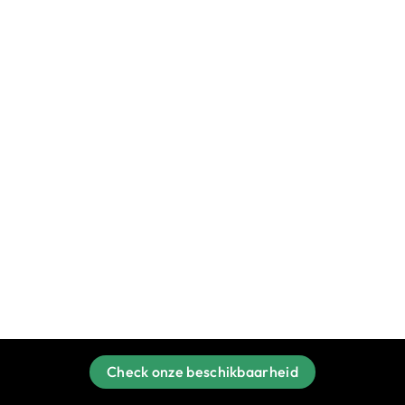
Check onze beschikbaarheid