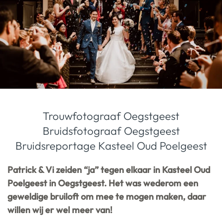
Trouwfotograaf Oegstgeest
Bruidsfotograaf Oegstgeest
Bruidsreportage Kasteel Oud Poelgeest
Patrick & Vi zeiden “ja” tegen elkaar in Kasteel Oud
Poelgeest in Oegstgeest. Het was wederom een
geweldige bruiloft om mee te mogen maken, daar
willen wij er wel meer van!