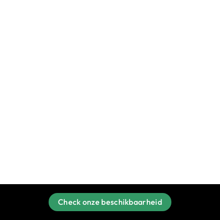
Check onze beschikbaarheid