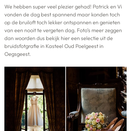
We hebben super veel plezier gehad! Patrick en Vi
vonden de dag best spannend maar konden toch
op de bruiloft toch lekker ontspannen en genieten
van een nooit te vergeten dag. Foto’s meer zeggen
dan woorden dus bekijk hier een selectie uit de
bruidsfotgrafie in Kasteel Oud Poelgeest in
Oegsgeest.