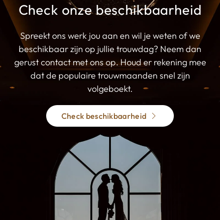
Check onze beschikbaarheid
Spreekt ons werk jou aan en wil je weten of we
beschikbaar zijn op jullie trouwdag? Neem dan
gerust contact met ons op. Houd er rekening mee
dat de populaire trouwmaanden snel zijn
volgeboekt.
Check beschikbaarheid