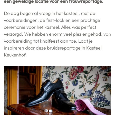
een geweldige locatie voor een trouwreportage.
De dag begon al vroeg in het kasteel, met de
voorbereidingen, de first-look en een prachtige
ceremonie voor het kasteel. Alles was perfect
verzorgd. We hebben enorm veel plezier gehad, van
voorbereiding tot knalfeest aan toe. Laat je
inspireren door deze bruidsreportage in Kasteel
Keukenhof.