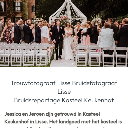
Trouwfotograaf Lisse
Bruidsfotograaf
Lisse
Bruidsreportage Kasteel Keukenhof
Jessica en Jeroen zijn getrouwd in Kasteel
Keukenhof in Lisse. Het landgoed met het kasteel is