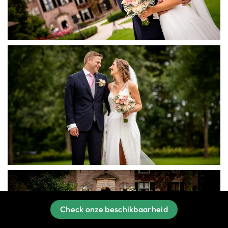
Check onze beschikbaarheid