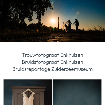
Trouwfotograaf Enkhuizen
Bruidsfotograaf Enkhuizen
Bruidsreportage Zuiderzeemuseum