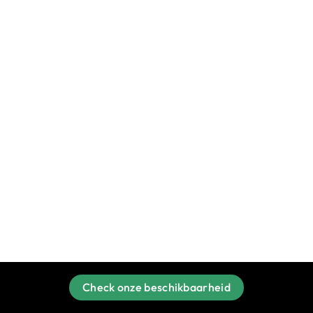
Check onze beschikbaarheid