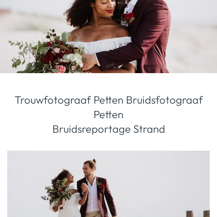
Trouwfotograaf Petten
Bruidsfotograaf
Petten
Bruidsreportage Strand