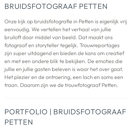
BRUIDSFOTOGRAAF PETTEN
Onze kijk op bruidsfotografie in Petten is eigenlijk vrij
eenvoudig. We vertellen het verhaal van jullie
bruiloft door middel van beeld. Dat maakt ons
fotograaf en storyteller tegelijk. Trouwreportages
zijn super uitdagend en bieden de kans om creatief
en met een andere blik te bekijken. De emoties die
jullie en jullie gasten beleven is waar het over gaat.
Het plezier en de ontroering, een lach en soms een
traan. Daarom zijn we de trouwfotograaf Petten.
PORTFOLIO | BRUIDSFOTOGRAAF
PETTEN