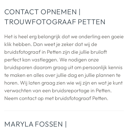
CONTACT OPNEMEN |
TROUWFOTOGRAAF PETTEN
Het is heel erg belangrijk dat we onderling een goeie
klik hebben. Dan weet je zeker dat wij de
bruidsfotograaf in Petten zijn die jullie bruiloft
perfect kan vastleggen. We nodigen onze
bruidsparen daarom graag uit om persoonlijk kennis
te maken en alles over jullie dag en jullie plannen te
horen. Wij laten graag zien wie wij zijn en wat je kunt
verwachten van een bruidsreportage in Petten.
Neem contact op met bruidsfotograaf Petten.
MARYLA FOSSEN |