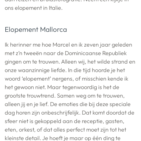
ons elopement in Italie.
Elopement Mallorca
Ik herinner me hoe Marcel en ik zeven jaar geleden
met z’n tweeën naar de Dominicaanse Republiek
gingen om te trouwen. Alleen wij, het wilde strand en
onze waanzinnige liefde. In die tijd hoorde je het
woord ‘elopement’ nergens, of misschien kende ik
het gewoon niet. Maar tegenwoordig is het de
grootste trouwtrend. Samen weg om te trouwen,
alleen jij en je lief. De emoties die bij deze speciale
dag horen zijn onbeschrijfelijk. Dat komt doordat de
sfeer niet is gekoppeld aan de receptie, gasten,
eten, orkest, of dat alles perfect moet zijn tot het
kleinste detail. Je hoeft je maar op één ding te