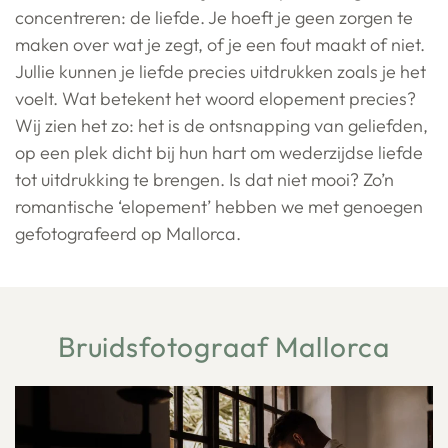
concentreren: de liefde. Je hoeft je geen zorgen te
maken over wat je zegt, of je een fout maakt of niet.
Jullie kunnen je liefde precies uitdrukken zoals je het
voelt. Wat betekent het woord elopement precies?
Wij zien het zo: het is de ontsnapping van geliefden,
op een plek dicht bij hun hart om wederzijdse liefde
tot uitdrukking te brengen. Is dat niet mooi? Zo’n
romantische ‘elopement’ hebben we met genoegen
gefotografeerd op Mallorca.
Bruidsfotograaf Mallorca