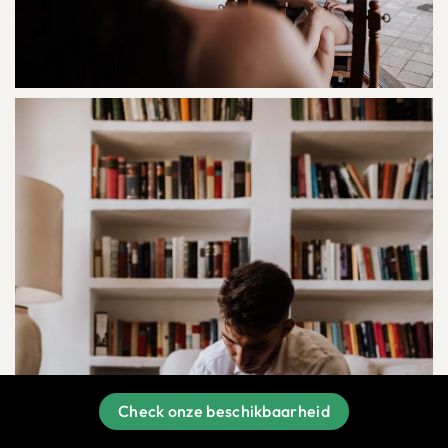
Check onze beschikbaarheid