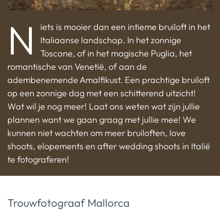
N
iets is mooier dan een intieme bruiloft in het
Italiaanse landschap. In het zonnige
Toscane, of in het magische Puglia, het
romantische van Venetië, of aan de
adembenemende Amalfikust. Een prachtige bruiloft
op een zonnige dag met een schitterend uitzicht!
Wat wil je nog meer! Laat ons weten wat zijn jullie
plannen want we gaan graag met jullie mee! We
kunnen niet wachten om meer bruiloften, love
shoots, elopements en after wedding shoots in Italië
te fotograferen!
Trouwfotograaf Mallorca